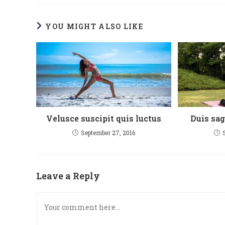
YOU MIGHT ALSO LIKE
Velusce suscipit quis luctus
Duis sag
September 27, 2016
Leave a Reply
Comment