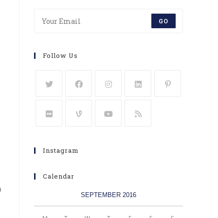
GO
Follow Us
Instagram
Calendar
m
SEPTEMBER 2016