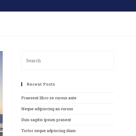
Recent Posts
Praesent libro se cursus ante
Neque adipiscing an cursus
Duis sagitis ipsum prasent
Tortor neque adpiscing diam