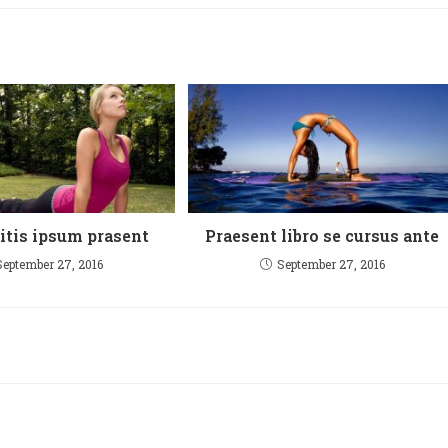
itis ipsum prasent
Praesent libro se cursus ante
September 27, 2016
September 27, 2016