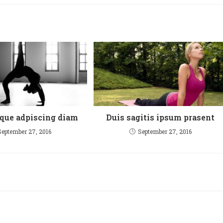
eque adpiscing diam
Duis sagitis ipsum prasent
September 27, 2016
September 27, 2016