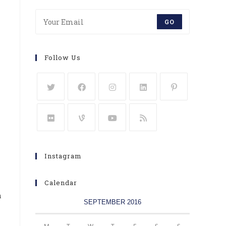
GO
Follow Us
Instagram
Calendar
m
SEPTEMBER 2016