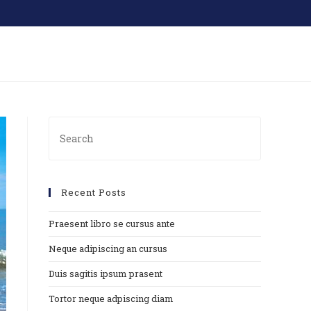
Recent Posts
Praesent libro se cursus ante
Neque adipiscing an cursus
Duis sagitis ipsum prasent
Tortor neque adpiscing diam