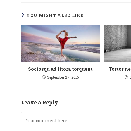
YOU MIGHT ALSO LIKE
Sociosqu ad litora torquent
Tortor n
September 27, 2016
Leave a Reply
Comment